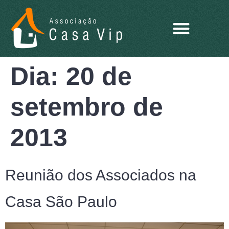
Dia:
20 de
setembro de
2013
Reunião dos Associados na
Casa São Paulo