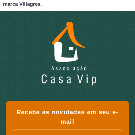
marca Villagres.
Receba as novidades em seu e-
mail