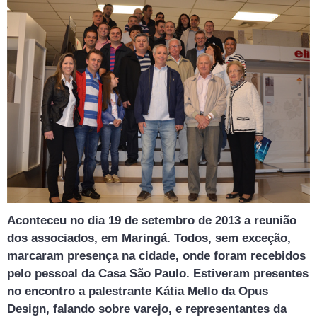
Aconteceu no dia 19 de setembro de 2013 a reunião
dos associados, em Maringá. Todos, sem exceção,
marcaram presença na cidade, onde foram recebidos
pelo pessoal da Casa São Paulo. Estiveram presentes
no encontro a palestrante Kátia Mello da Opus
Design, falando sobre varejo, e representantes da