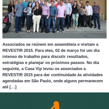
Associados se reúnem em assembleia e visitam a
REVESTIR 2015. Para eles, 02 de março foi um dia
intenso de trabalho para discutir resultados,
estratégias e planejar os próximos passos. No dia
seguinte, a Casa Vip levou os associados a
REVESTIR 2015 para dar continuidade às atividades
agendadas em São Paulo, onde alguns permanecem
até […]