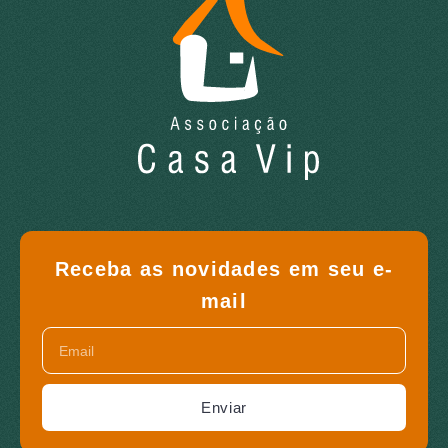
Receba as novidades em seu e-
mail
Enviar