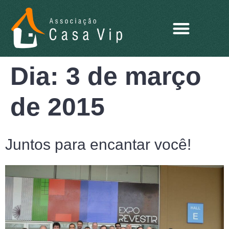
Dia:
3 de março
de 2015
Juntos para encantar você!