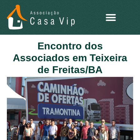
Encontro dos
Associados em Teixeira
de Freitas/BA