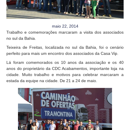
maio 22, 2014
Trabalho e comemorações marcaram a visita dos associados
no sul da Bahia.
Teixeira de Freitas, localizada no sul da Bahia, foi o cenário
perfeito para mais um encontro dos associados da Casa Vip.
Lá foram comemorados os 10 anos da associação e os 40
anos do proprietário da CDC Acabamentos, importante loja na
cidade. Muito trabalho e motivos para celebrar marcaram a
estada da equipe na cidade. De 21 a 24 de maio.